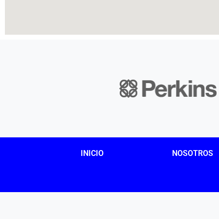
INICIO
NOSOTROS