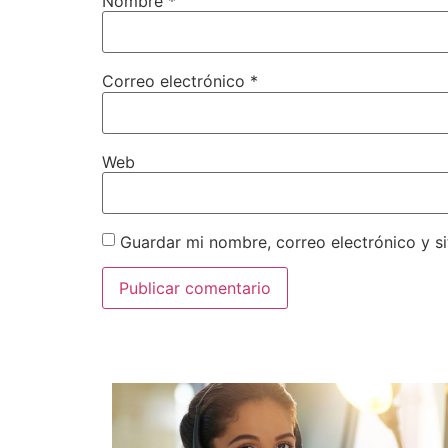
Nombre
*
Correo electrónico
*
Web
Guardar mi nombre, correo electrónico y s