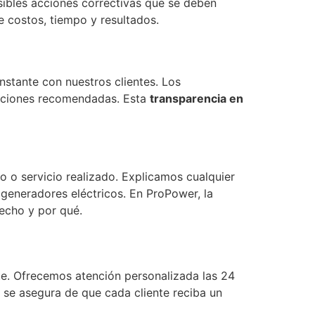
osibles acciones correctivas que se deben
 costos, tiempo y resultados.
stante con nuestros clientes. Los
luciones recomendadas. Esta
transparencia en
o o servicio realizado. Explicamos cualquier
generadores eléctricos. En ProPower, la
hecho y por qué.
te. Ofrecemos atención personalizada las 24
 se asegura de que cada cliente reciba un