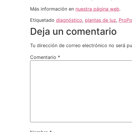
Más información en
nuestra página web
.
Etiquetado
diagnóstico
,
plantas de luz
,
ProP
Deja un comentario
Tu dirección de correo electrónico no será pu
Comentario
*