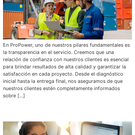
En ProPower, uno de nuestros pilares fundamentales es
la transparencia en el servicio. Creemos que una
relación de confianza con nuestros clientes es esencial
para brindar resultados de alta calidad y garantizar la
satisfacción en cada proyecto. Desde el diagnóstico
inicial hasta la entrega final, nos aseguramos de que
nuestros clientes estén completamente informados
sobre […]