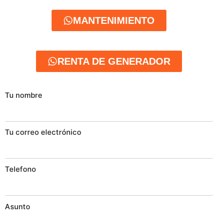
MANTENIMIENTO
RENTA DE GENERADOR
Tu nombre
Tu correo electrónico
Telefono
Asunto