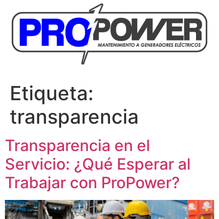
Etiqueta:
transparencia
Transparencia en el
Servicio: ¿Qué Esperar al
Trabajar con ProPower?