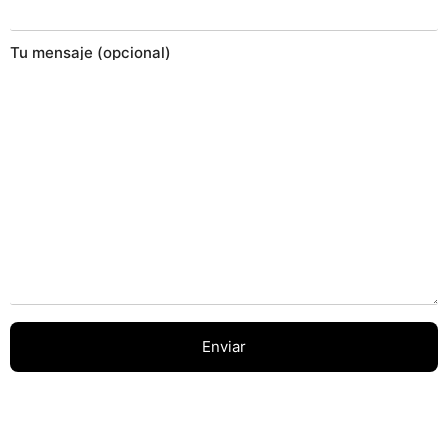
Tu mensaje (opcional)