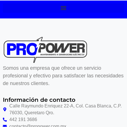
Somos una empresa que ofrece un servicio
profesional y efectivo para satisfacer las necesidades
de nuestros clientes.
Información de contacto
Calle Raymundo Enriquez 22-A, Col. Casa Blanca, C.P.
76030, Queretaro Qro.
442 191 3686
contacto@propower.com.mx