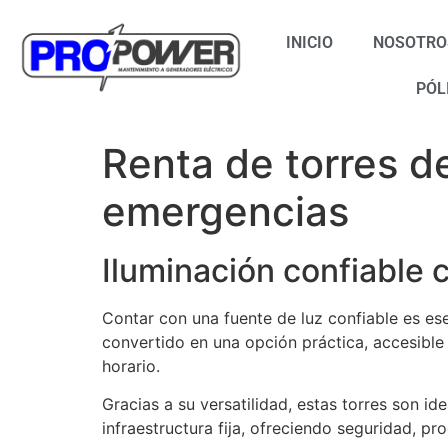
INICIO
NOSOTRO
PÓL
Renta de torres d
emergencias
Iluminación confiable 
Contar con una fuente de luz confiable es es
convertido en una opción práctica, accesible
horario.
Gracias a su versatilidad, estas torres son i
infraestructura fija, ofreciendo seguridad, pr