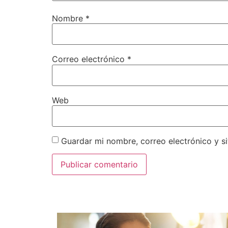
Nombre
*
Correo electrónico
*
Web
Guardar mi nombre, correo electrónico y s