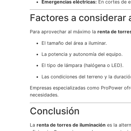
Emergencias eléctricas:
En cortes de en
Factores a considerar 
Para aprovechar al máximo la
renta de torre
El tamaño del área a iluminar.
La potencia y autonomía del equipo.
El tipo de lámpara (halógena o LED).
Las condiciones del terreno y la duració
Empresas especializadas como ProPower ofrec
necesidades.
Conclusión
La
renta de torres de iluminación
es la alter