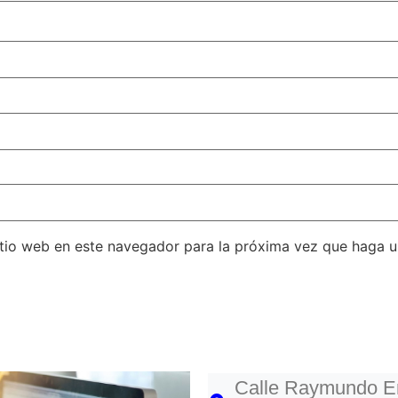
itio web en este navegador para la próxima vez que haga 
Calle Raymundo En