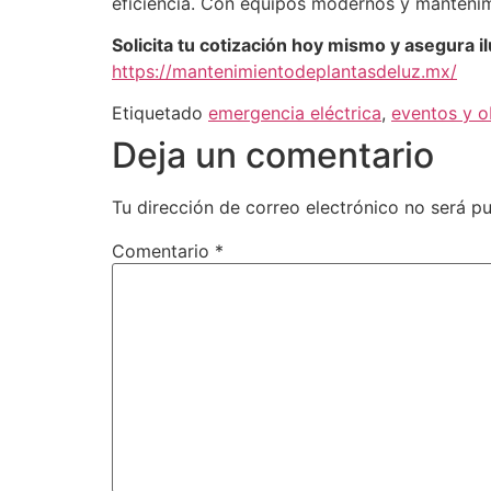
eficiencia. Con equipos modernos y mantenimi
Solicita tu cotización hoy mismo y asegura 
https://mantenimientodeplantasdeluz.mx/
Etiquetado
emergencia eléctrica
,
eventos y o
Deja un comentario
Tu dirección de correo electrónico no será pu
Comentario
*