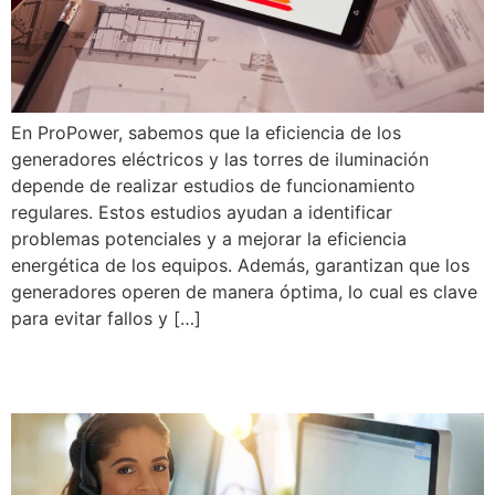
En ProPower, sabemos que la eficiencia de los
generadores eléctricos y las torres de iluminación
depende de realizar estudios de funcionamiento
regulares. Estos estudios ayudan a identificar
problemas potenciales y a mejorar la eficiencia
energética de los equipos. Además, garantizan que los
generadores operen de manera óptima, lo cual es clave
para evitar fallos y […]