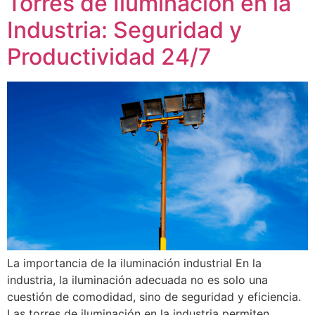
Torres de Iluminación en la
Industria: Seguridad y
Productividad 24/7
La importancia de la iluminación industrial En la
industria, la iluminación adecuada no es solo una
cuestión de comodidad, sino de seguridad y eficiencia.
Las torres de iluminación en la industria permiten