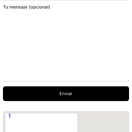
Tu mensaje (opcional)