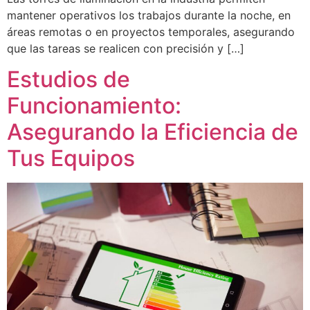
mantener operativos los trabajos durante la noche, en
áreas remotas o en proyectos temporales, asegurando
que las tareas se realicen con precisión y […]
Estudios de
Funcionamiento:
Asegurando la Eficiencia de
Tus Equipos