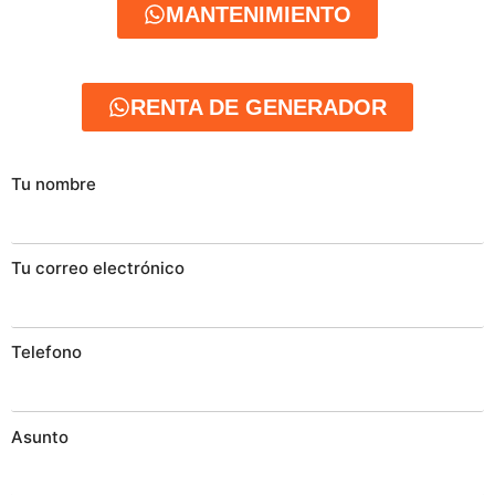
MANTENIMIENTO
RENTA DE GENERADOR
Tu nombre
Tu correo electrónico
Telefono
Asunto