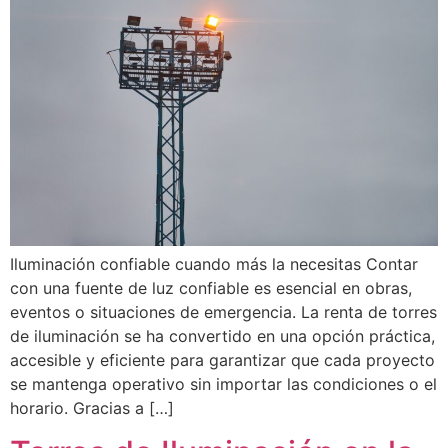
Iluminación confiable cuando más la necesitas Contar
con una fuente de luz confiable es esencial en obras,
eventos o situaciones de emergencia. La renta de torres
de iluminación se ha convertido en una opción práctica,
accesible y eficiente para garantizar que cada proyecto
se mantenga operativo sin importar las condiciones o el
horario. Gracias a […]