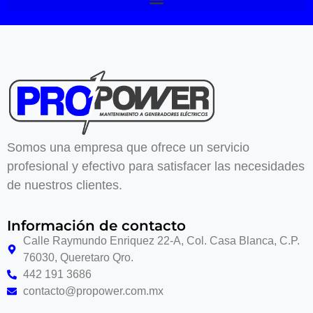
Somos una empresa que ofrece un servicio
profesional y efectivo para satisfacer las necesidades
de nuestros clientes.
Información de contacto
Calle Raymundo Enriquez 22-A, Col. Casa Blanca, C.P.
76030, Queretaro Qro.
442 191 3686
contacto@propower.com.mx