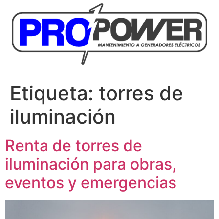
Etiqueta:
torres de
iluminación
Renta de torres de
iluminación para obras,
eventos y emergencias