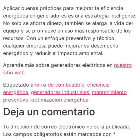
Aplicar buenas prácticas para mejorar la eficiencia
energética en generadores es una estrategia inteligente.
No solo se ahorra dinero, también se alarga la vida del
equipo y se promueve un uso más responsable de los
recursos. Con un enfoque preventivo y técnico,
cualquier empresa puede mejorar su desempeño
energético y reducir el impacto ambiental.
Aprende más sobre generadores eléctricos en
nuestro
sitio web
.
Etiquetado
ahorro de combustible
,
eficiencia
energética
,
generadores industriales
,
mantenimiento
preventivo
,
optimización energética
Deja un comentario
Tu dirección de correo electrónico no será publicada.
Los campos obligatorios están marcados con
*