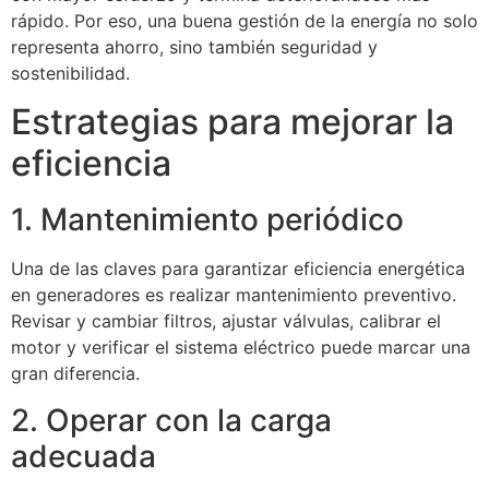
rápido. Por eso, una buena gestión de la energía no solo
representa ahorro, sino también seguridad y
sostenibilidad.
Estrategias para mejorar la
eficiencia
1. Mantenimiento periódico
Una de las claves para garantizar eficiencia energética
en generadores es realizar mantenimiento preventivo.
Revisar y cambiar filtros, ajustar válvulas, calibrar el
motor y verificar el sistema eléctrico puede marcar una
gran diferencia.
2. Operar con la carga
adecuada