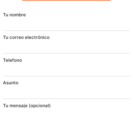
Tu nombre
Tu correo electrónico
Telefono
Asunto
Tu mensaje (opcional)