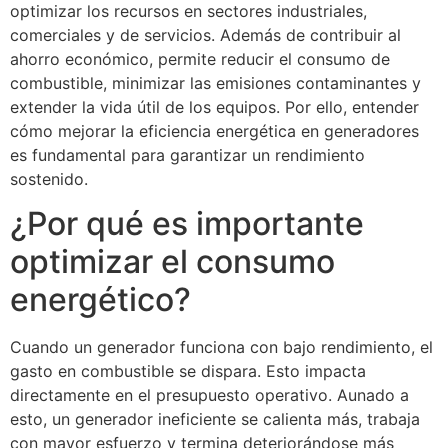
optimizar los recursos en sectores industriales,
comerciales y de servicios. Además de contribuir al
ahorro económico, permite reducir el consumo de
combustible, minimizar las emisiones contaminantes y
extender la vida útil de los equipos. Por ello, entender
cómo mejorar la eficiencia energética en generadores
es fundamental para garantizar un rendimiento
sostenido.
¿Por qué es importante
optimizar el consumo
energético?
Cuando un generador funciona con bajo rendimiento, el
gasto en combustible se dispara. Esto impacta
directamente en el presupuesto operativo. Aunado a
esto, un generador ineficiente se calienta más, trabaja
con mayor esfuerzo y termina deteriorándose más