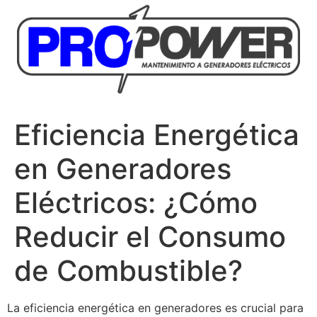
Eficiencia Energética
en Generadores
Eléctricos: ¿Cómo
Reducir el Consumo
de Combustible?
La eficiencia energética en generadores es crucial para