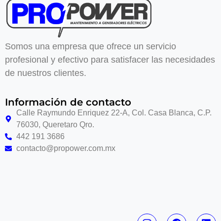
Somos una empresa que ofrece un servicio
profesional y efectivo para satisfacer las necesidades
de nuestros clientes.
Información de contacto
Calle Raymundo Enriquez 22-A, Col. Casa Blanca, C.P.
76030, Queretaro Qro.
442 191 3686
contacto@propower.com.mx