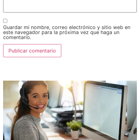
Guardar mi nombre, correo electrónico y sitio web en
este navegador para la próxima vez que haga un
comentario.