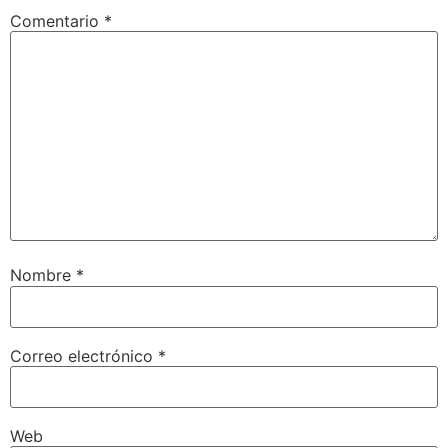
Comentario
*
Nombre
*
Correo electrónico
*
Web