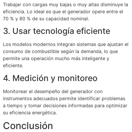
Trabajar con cargas muy bajas o muy altas disminuye la
eficiencia. Lo ideal es que el generador opere entre el
70 % y 80 % de su capacidad nominal.
3. Usar tecnología eficiente
Los modelos modernos integran sistemas que ajustan el
consumo de combustible según la demanda, lo que
permite una operación mucho más inteligente y
eficiente.
4. Medición y monitoreo
Monitorear el desempeño del generador con
instrumentos adecuados permite identificar problemas
a tiempo y tomar decisiones informadas para optimizar
su eficiencia energética.
Conclusión