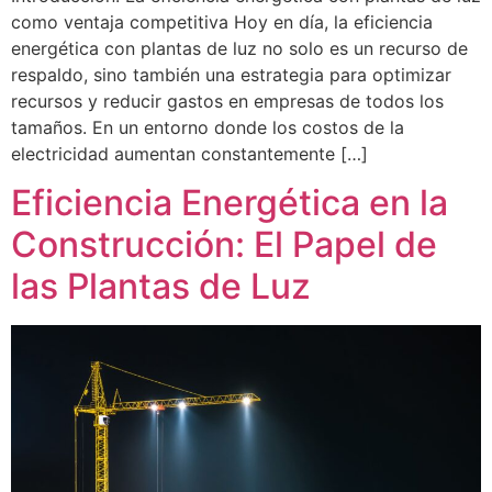
como ventaja competitiva Hoy en día, la eficiencia
energética con plantas de luz no solo es un recurso de
respaldo, sino también una estrategia para optimizar
recursos y reducir gastos en empresas de todos los
tamaños. En un entorno donde los costos de la
electricidad aumentan constantemente […]
Eficiencia Energética en la
Construcción: El Papel de
las Plantas de Luz