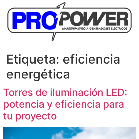
Etiqueta:
eficiencia
energética
Torres de iluminación LED:
potencia y eficiencia para
tu proyecto