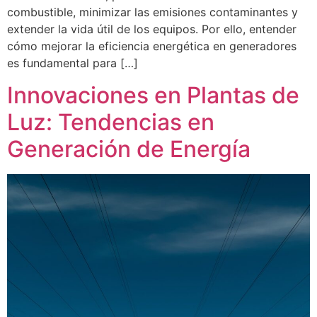
combustible, minimizar las emisiones contaminantes y
extender la vida útil de los equipos. Por ello, entender
cómo mejorar la eficiencia energética en generadores
es fundamental para […]
Innovaciones en Plantas de
Luz: Tendencias en
Generación de Energía