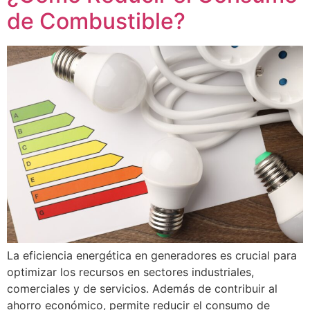
de Combustible?
La eficiencia energética en generadores es crucial para
optimizar los recursos en sectores industriales,
comerciales y de servicios. Además de contribuir al
ahorro económico, permite reducir el consumo de