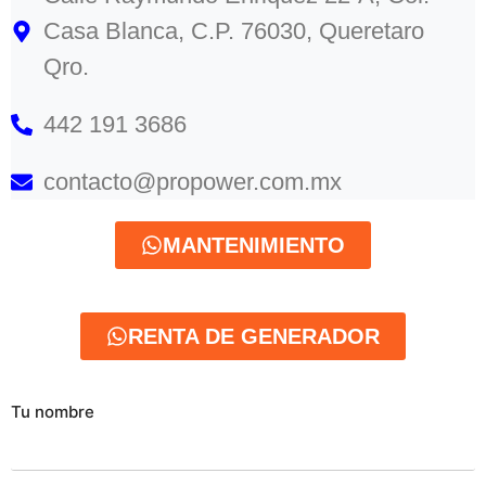
Casa Blanca, C.P. 76030, Queretaro
Qro.
442 191 3686
contacto@propower.com.mx
MANTENIMIENTO
RENTA DE GENERADOR
Tu nombre