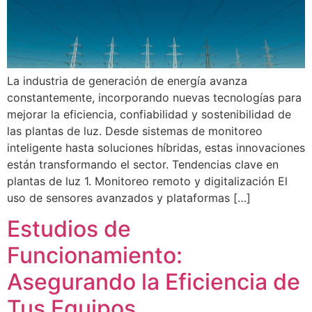
La industria de generación de energía avanza
constantemente, incorporando nuevas tecnologías para
mejorar la eficiencia, confiabilidad y sostenibilidad de
las plantas de luz. Desde sistemas de monitoreo
inteligente hasta soluciones híbridas, estas innovaciones
están transformando el sector. Tendencias clave en
plantas de luz 1. Monitoreo remoto y digitalización El
uso de sensores avanzados y plataformas […]
Estudios de
Funcionamiento:
Asegurando la Eficiencia de
Tus Equipos