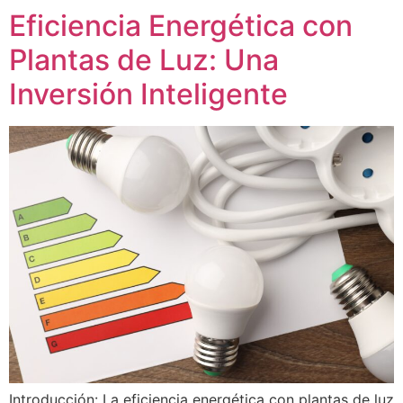
Eficiencia Energética con
Plantas de Luz: Una
Inversión Inteligente
Introducción: La eficiencia energética con plantas de luz