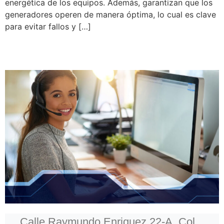
energética de los equipos. Además, garantizan que los
generadores operen de manera óptima, lo cual es clave
para evitar fallos y […]
Calle Raymundo Enriquez 22-A, Col.