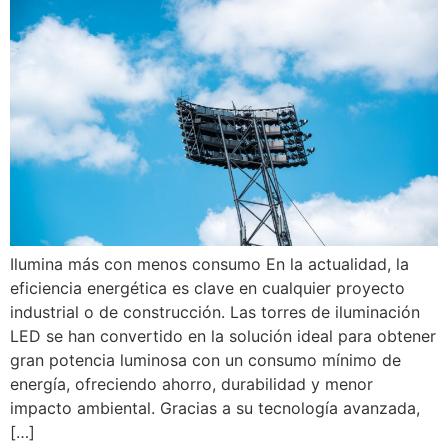
Ilumina más con menos consumo En la actualidad, la
eficiencia energética es clave en cualquier proyecto
industrial o de construcción. Las torres de iluminación
LED se han convertido en la solución ideal para obtener
gran potencia luminosa con un consumo mínimo de
energía, ofreciendo ahorro, durabilidad y menor
impacto ambiental. Gracias a su tecnología avanzada,
[…]