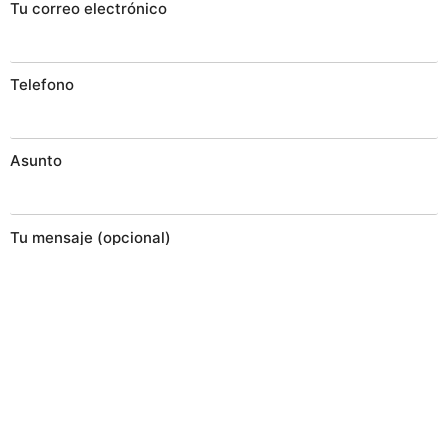
Tu correo electrónico
Telefono
Asunto
Tu mensaje (opcional)