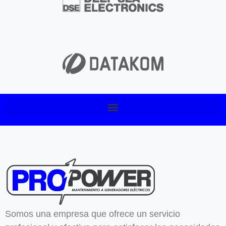
Somos una empresa que ofrece un servicio