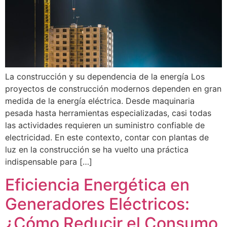
La construcción y su dependencia de la energía Los
proyectos de construcción modernos dependen en gran
medida de la energía eléctrica. Desde maquinaria
pesada hasta herramientas especializadas, casi todas
las actividades requieren un suministro confiable de
electricidad. En este contexto, contar con plantas de
luz en la construcción se ha vuelto una práctica
indispensable para […]
Eficiencia Energética en
Generadores Eléctricos:
¿Cómo Reducir el Consumo