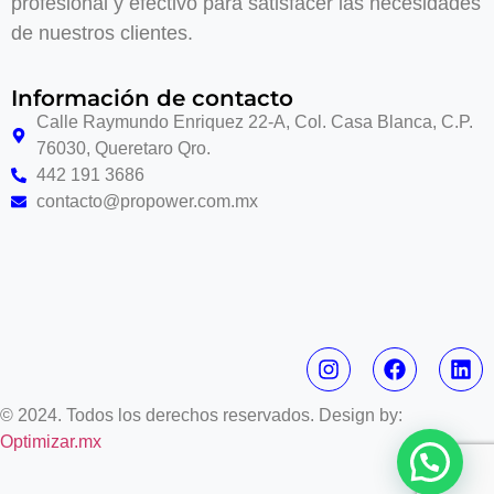
profesional y efectivo para satisfacer las necesidades
de nuestros clientes.
Información de contacto
Calle Raymundo Enriquez 22-A, Col. Casa Blanca, C.P.
76030, Queretaro Qro.
442 191 3686
contacto@propower.com.mx
© 2024. Todos los derechos reservados. Design by:
Optimizar.mx