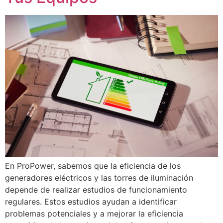
En ProPower, sabemos que la eficiencia de los
generadores eléctricos y las torres de iluminación
depende de realizar estudios de funcionamiento
regulares. Estos estudios ayudan a identificar
problemas potenciales y a mejorar la eficiencia