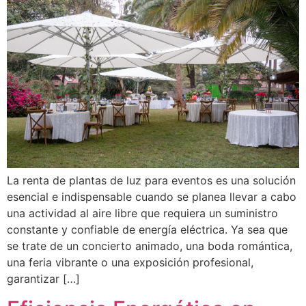
La renta de plantas de luz para eventos es una solución
esencial e indispensable cuando se planea llevar a cabo
una actividad al aire libre que requiera un suministro
constante y confiable de energía eléctrica. Ya sea que
se trate de un concierto animado, una boda romántica,
una feria vibrante o una exposición profesional,
garantizar […]