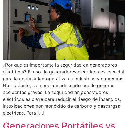
¿Por qué es importante la seguridad en generadores
eléctricos? El uso de generadores eléctricos es esencial
para la continuidad operativa en industrias y comercios.
No obstante, su manejo inadecuado puede generar
accidentes graves. La seguridad en generadores
eléctricos es clave para reducir el riesgo de incendios,
intoxicaciones por monóxido de carbono y descargas
eléctricas. Para […]
Generadores Portátiles vs.