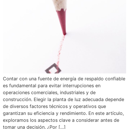
Contar con una fuente de energía de respaldo confiable
es fundamental para evitar interrupciones en
operaciones comerciales, industriales y de
construcción. Elegir la planta de luz adecuada depende
de diversos factores técnicos y operativos que
garantizan su eficiencia y rendimiento. En este artículo,
exploramos los aspectos clave a considerar antes de
tomar una decisión. ¿Por […]