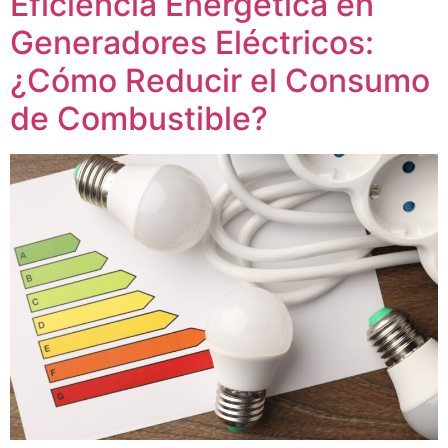
Eficiencia Energética en
Generadores Eléctricos:
¿Cómo Reducir el Consumo
de Combustible?