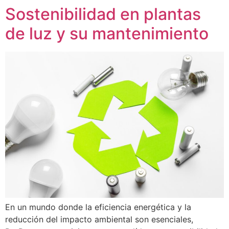
Sostenibilidad en plantas
de luz y su mantenimiento
En un mundo donde la eficiencia energética y la
reducción del impacto ambiental son esenciales,