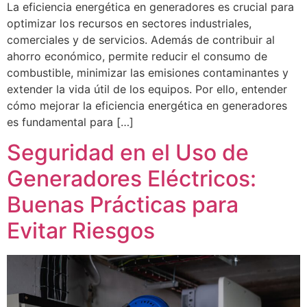
La eficiencia energética en generadores es crucial para
optimizar los recursos en sectores industriales,
comerciales y de servicios. Además de contribuir al
ahorro económico, permite reducir el consumo de
combustible, minimizar las emisiones contaminantes y
extender la vida útil de los equipos. Por ello, entender
cómo mejorar la eficiencia energética en generadores
es fundamental para […]
Seguridad en el Uso de
Generadores Eléctricos:
Buenas Prácticas para
Evitar Riesgos