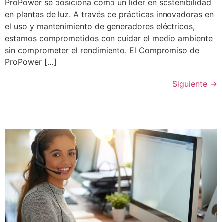
ProPower se posiciona como un líder en sostenibilidad
en plantas de luz. A través de prácticas innovadoras en
el uso y mantenimiento de generadores eléctricos,
estamos comprometidos con cuidar el medio ambiente
sin comprometer el rendimiento. El Compromiso de
ProPower […]
Siguiente
→