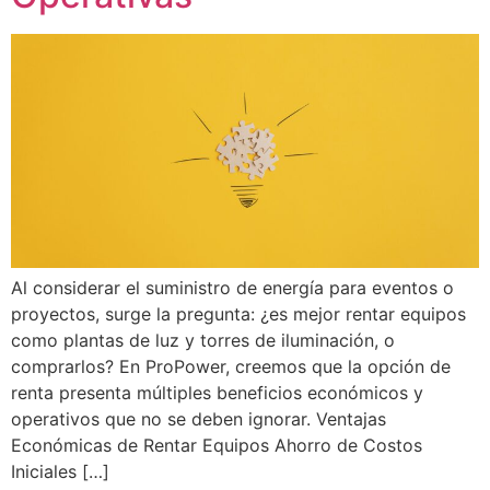
Al considerar el suministro de energía para eventos o
proyectos, surge la pregunta: ¿es mejor rentar equipos
como plantas de luz y torres de iluminación, o
comprarlos? En ProPower, creemos que la opción de
renta presenta múltiples beneficios económicos y
operativos que no se deben ignorar. Ventajas
Económicas de Rentar Equipos Ahorro de Costos
Iniciales […]