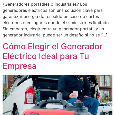
¿Generadores portátiles o industriales? Los
generadores eléctricos son una solución clave para
garantizar energía de respaldo en caso de cortes
eléctricos o en lugares donde el suministro es limitado.
Sin embargo, elegir entre un generador portátil y un
generador industrial puede ser un desafío si no se […]
Cómo Elegir el Generador
Eléctrico Ideal para Tu
Empresa