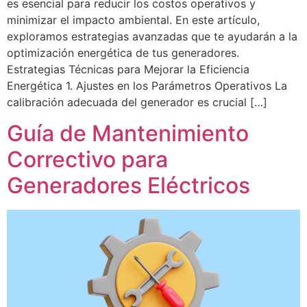
es esencial para reducir los costos operativos y
minimizar el impacto ambiental. En este artículo,
exploramos estrategias avanzadas que te ayudarán a la
optimización energética de tus generadores.
Estrategias Técnicas para Mejorar la Eficiencia
Energética 1. Ajustes en los Parámetros Operativos La
calibración adecuada del generador es crucial […]
Guía de Mantenimiento
Correctivo para
Generadores Eléctricos