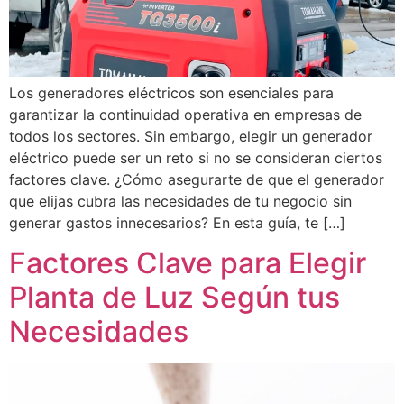
Los generadores eléctricos son esenciales para
garantizar la continuidad operativa en empresas de
todos los sectores. Sin embargo, elegir un generador
eléctrico puede ser un reto si no se consideran ciertos
factores clave. ¿Cómo asegurarte de que el generador
que elijas cubra las necesidades de tu negocio sin
generar gastos innecesarios? En esta guía, te […]
Factores Clave para Elegir
Planta de Luz Según tus
Necesidades