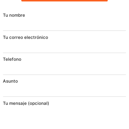
Tu nombre
Tu correo electrónico
Telefono
Asunto
Tu mensaje (opcional)