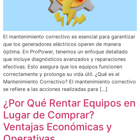
El mantenimiento correctivo es esencial para garantizar
que los generadores eléctricos operen de manera
óptima. En ProPower, tenemos un enfoque detallado
que incluye diagnósticos avanzados y reparaciones
efectivas. Esto asegura que los equipos funcionen
correctamente y prolonga su vida útil. ¿Qué es el
Mantenimiento Correctivo? El mantenimiento correctivo
se refiere a las acciones realizadas para […]
¿Por Qué Rentar Equipos en
Lugar de Comprar?
Ventajas Económicas y
Operativas