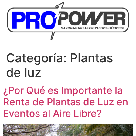
Categoría:
Plantas
de luz
¿Por Qué es Importante la
Renta de Plantas de Luz en
Eventos al Aire Libre?