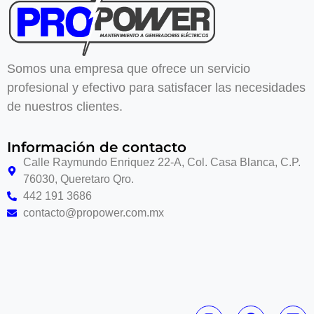
Somos una empresa que ofrece un servicio
profesional y efectivo para satisfacer las necesidades
de nuestros clientes.
Información de contacto
Calle Raymundo Enriquez 22-A, Col. Casa Blanca, C.P.
76030, Queretaro Qro.
442 191 3686
contacto@propower.com.mx