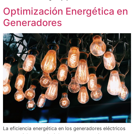
Optimización Energética en
Generadores
La eficiencia energética en los generadores eléctricos