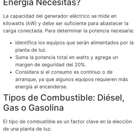
Energía Necesitas?
La capacidad del generador eléctrico se mide en
kilowatts (kW) y debe ser suficiente para abastecer la
carga conectada. Para determinar la potencia necesaria:
Identifica los equipos que serán alimentados por la
planta de luz.
Suma la potencia total en watts y agrega un
margen de seguridad del 20%.
Considera si el consumo es continuo o de
arranque, ya que algunos equipos requieren más
energía al encenderse.
Tipos de Combustible: Diésel,
Gas o Gasolina
El tipo de combustible es un factor clave en la elección
de una planta de luz: