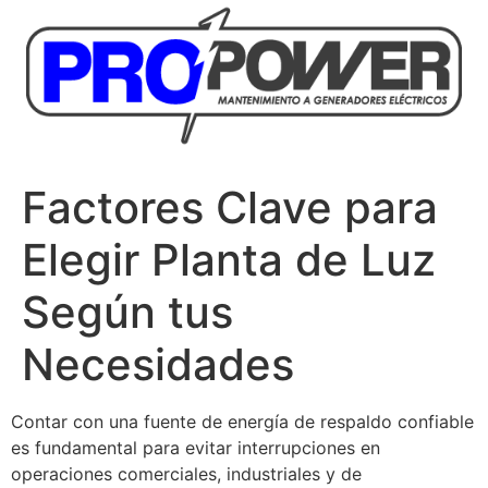
Factores Clave para
Elegir Planta de Luz
Según tus
Necesidades
Contar con una fuente de energía de respaldo confiable
es fundamental para evitar interrupciones en
operaciones comerciales, industriales y de