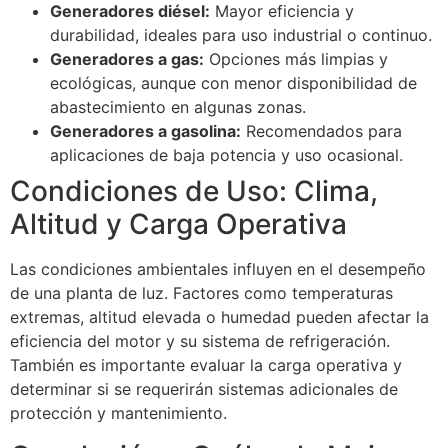
Generadores diésel:
Mayor eficiencia y
durabilidad, ideales para uso industrial o continuo.
Generadores a gas:
Opciones más limpias y
ecológicas, aunque con menor disponibilidad de
abastecimiento en algunas zonas.
Generadores a gasolina:
Recomendados para
aplicaciones de baja potencia y uso ocasional.
Condiciones de Uso: Clima,
Altitud y Carga Operativa
Las condiciones ambientales influyen en el desempeño
de una planta de luz. Factores como temperaturas
extremas, altitud elevada o humedad pueden afectar la
eficiencia del motor y su sistema de refrigeración.
También es importante evaluar la carga operativa y
determinar si se requerirán sistemas adicionales de
protección y mantenimiento.