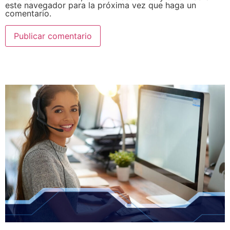
este navegador para la próxima vez que haga un
comentario.