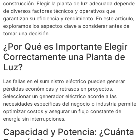
construcción. Elegir la planta de luz adecuada depende
de diversos factores técnicos y operativos que
garantizan su eficiencia y rendimiento. En este artículo,
exploramos los aspectos clave a considerar antes de
tomar una decisión.
¿Por Qué es Importante Elegir
Correctamente una Planta de
Luz?
Las fallas en el suministro eléctrico pueden generar
pérdidas económicas y retrasos en proyectos.
Seleccionar un generador eléctrico acorde a las
necesidades específicas del negocio o industria permite
optimizar costos y asegurar un flujo constante de
energía sin interrupciones.
Capacidad y Potencia: ¿Cuánta