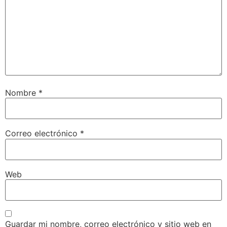
Nombre
*
Correo electrónico
*
Web
Guardar mi nombre, correo electrónico y sitio web en