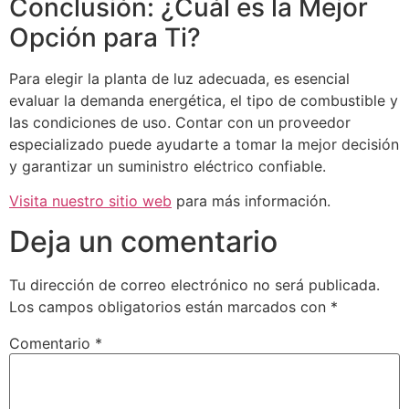
Conclusión: ¿Cuál es la Mejor
Opción para Ti?
Para elegir la planta de luz adecuada, es esencial
evaluar la demanda energética, el tipo de combustible y
las condiciones de uso. Contar con un proveedor
especializado puede ayudarte a tomar la mejor decisión
y garantizar un suministro eléctrico confiable.
Visita nuestro sitio web
para más información.
Deja un comentario
Tu dirección de correo electrónico no será publicada.
Los campos obligatorios están marcados con
*
Comentario
*