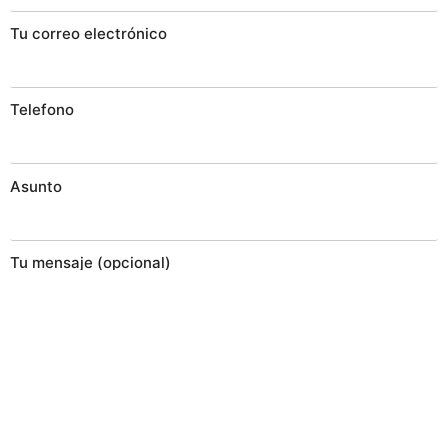
Tu correo electrónico
Telefono
Asunto
Tu mensaje (opcional)