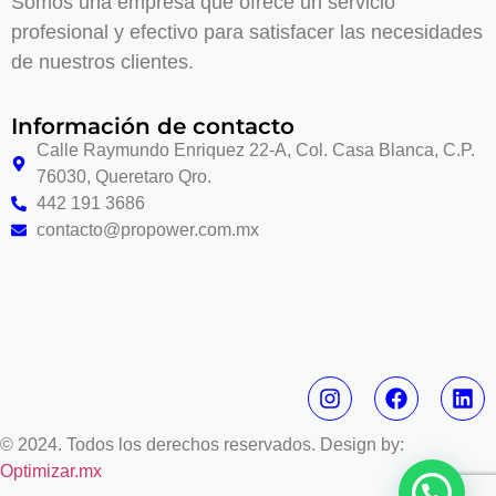
Somos una empresa que ofrece un servicio
profesional y efectivo para satisfacer las necesidades
de nuestros clientes.
Información de contacto
Calle Raymundo Enriquez 22-A, Col. Casa Blanca, C.P.
76030, Queretaro Qro.
442 191 3686
contacto@propower.com.mx
© 2024. Todos los derechos reservados. Design by:
Optimizar.mx