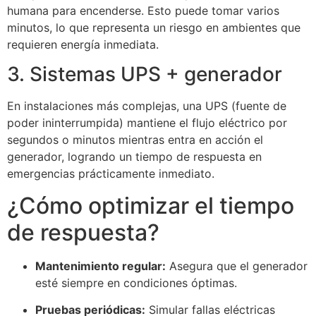
humana para encenderse. Esto puede tomar varios
minutos, lo que representa un riesgo en ambientes que
requieren energía inmediata.
3. Sistemas UPS + generador
En instalaciones más complejas, una UPS (fuente de
poder ininterrumpida) mantiene el flujo eléctrico por
segundos o minutos mientras entra en acción el
generador, logrando un tiempo de respuesta en
emergencias prácticamente inmediato.
¿Cómo optimizar el tiempo
de respuesta?
Mantenimiento regular:
Asegura que el generador
esté siempre en condiciones óptimas.
Pruebas periódicas:
Simular fallas eléctricas