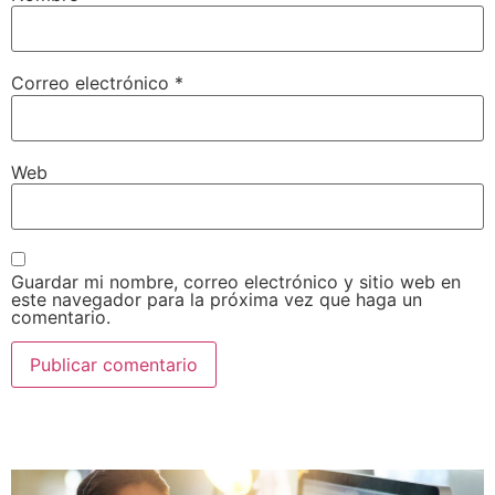
Correo electrónico
*
Web
Guardar mi nombre, correo electrónico y sitio web en
este navegador para la próxima vez que haga un
comentario.