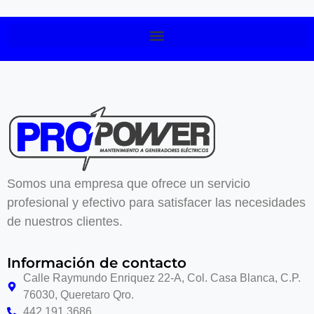
Somos una empresa que ofrece un servicio
profesional y efectivo para satisfacer las necesidades
de nuestros clientes.
Información de contacto
Calle Raymundo Enriquez 22-A, Col. Casa Blanca, C.P.
76030, Queretaro Qro.
442 191 3686