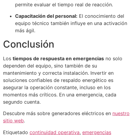
permite evaluar el tiempo real de reacción.
Capacitación del personal:
El conocimiento del
equipo técnico también influye en una activación
más ágil.
Conclusión
Los
tiempos de respuesta en emergencias
no solo
dependen del equipo, sino también de su
mantenimiento y correcta instalación. Invertir en
soluciones confiables de respaldo energético es
asegurar la operación constante, incluso en los
momentos más críticos. En una emergencia, cada
segundo cuenta.
Descubre más sobre generadores eléctricos en
nuestro
sitio web
.
Etiquetado
continuidad operativa
,
emergencias