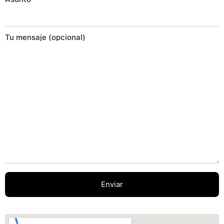
Tu mensaje (opcional)