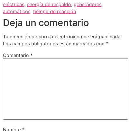
eléctricas
,
energía de respaldo
,
generadores
automáticos
,
tiempo de reacción
Deja un comentario
Tu dirección de correo electrónico no será publicada.
Los campos obligatorios están marcados con
*
Comentario
*
Nombre
*