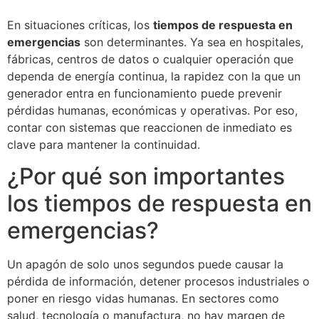
En situaciones críticas, los
tiempos de respuesta en
emergencias
son determinantes. Ya sea en hospitales,
fábricas, centros de datos o cualquier operación que
dependa de energía continua, la rapidez con la que un
generador entra en funcionamiento puede prevenir
pérdidas humanas, económicas y operativas. Por eso,
contar con sistemas que reaccionen de inmediato es
clave para mantener la continuidad.
¿Por qué son importantes
los tiempos de respuesta en
emergencias?
Un apagón de solo unos segundos puede causar la
pérdida de información, detener procesos industriales o
poner en riesgo vidas humanas. En sectores como
salud, tecnología o manufactura, no hay margen de