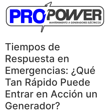
Tiempos de
Respuesta en
Emergencias: ¿Qué
Tan Rápido Puede
Entrar en Acción un
Generador?