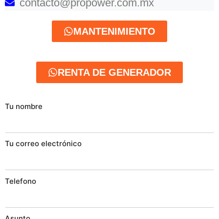
contacto@propower.com.mx
MANTENIMIENTO
RENTA DE GENERADOR
Tu nombre
Tu correo electrónico
Telefono
Asunto