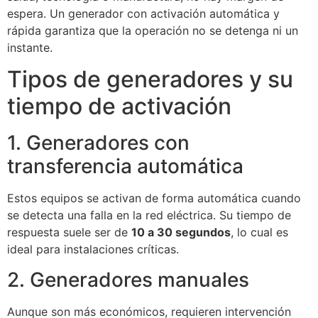
espera. Un generador con activación automática y
rápida garantiza que la operación no se detenga ni un
instante.
Tipos de generadores y su
tiempo de activación
1. Generadores con
transferencia automática
Estos equipos se activan de forma automática cuando
se detecta una falla en la red eléctrica. Su tiempo de
respuesta suele ser de
10 a 30 segundos
, lo cual es
ideal para instalaciones críticas.
2. Generadores manuales
Aunque son más económicos, requieren intervención