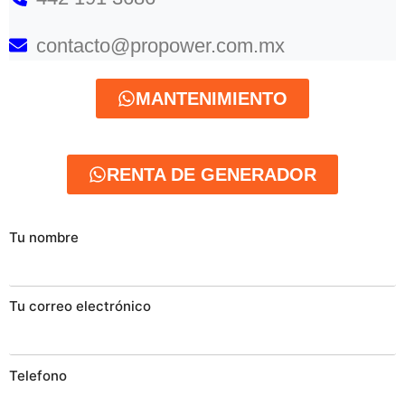
contacto@propower.com.mx
MANTENIMIENTO
RENTA DE GENERADOR
Tu nombre
Tu correo electrónico
Telefono