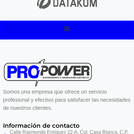
Somos una empresa que ofrece un servicio
profesional y efectivo para satisfacer las necesidades
de nuestros clientes.
Información de contacto
Calle Raymundo Enriquez 22-A, Col. Casa Blanca, C.P.