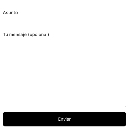
Asunto
Tu mensaje (opcional)