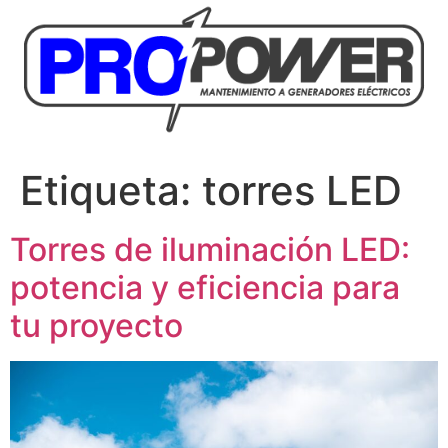
Etiqueta:
torres LED
Torres de iluminación LED:
potencia y eficiencia para
tu proyecto