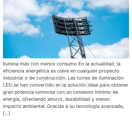
Ilumina más con menos consumo En la actualidad, la
eficiencia energética es clave en cualquier proyecto
industrial o de construcción. Las torres de iluminación
LED se han convertido en la solución ideal para obtener
gran potencia luminosa con un consumo mínimo de
energía, ofreciendo ahorro, durabilidad y menor
impacto ambiental. Gracias a su tecnología avanzada,
[…]