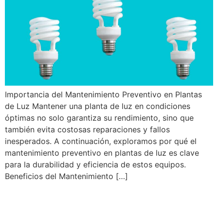
Importancia del Mantenimiento Preventivo en Plantas
de Luz Mantener una planta de luz en condiciones
óptimas no solo garantiza su rendimiento, sino que
también evita costosas reparaciones y fallos
inesperados. A continuación, exploramos por qué el
mantenimiento preventivo en plantas de luz es clave
para la durabilidad y eficiencia de estos equipos.
Beneficios del Mantenimiento […]