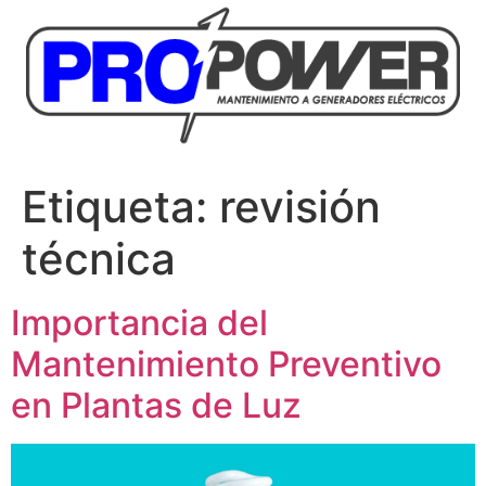
Etiqueta:
revisión
técnica
Importancia del
Mantenimiento Preventivo
en Plantas de Luz