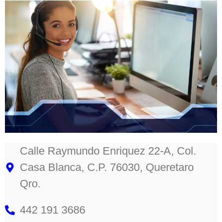
Calle Raymundo Enriquez 22-A, Col.
Casa Blanca, C.P. 76030, Queretaro
Qro.
442 191 3686