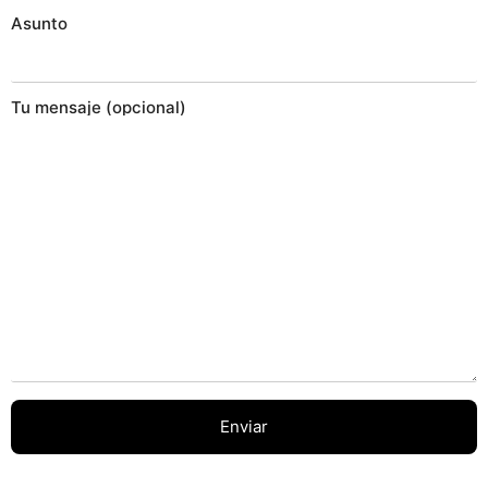
Asunto
Tu mensaje (opcional)