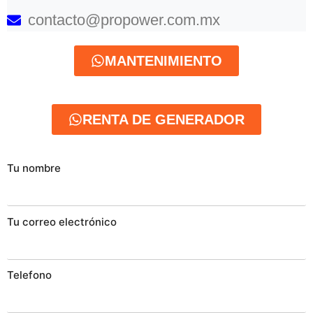
contacto@propower.com.mx
MANTENIMIENTO
RENTA DE GENERADOR
Tu nombre
Tu correo electrónico
Telefono