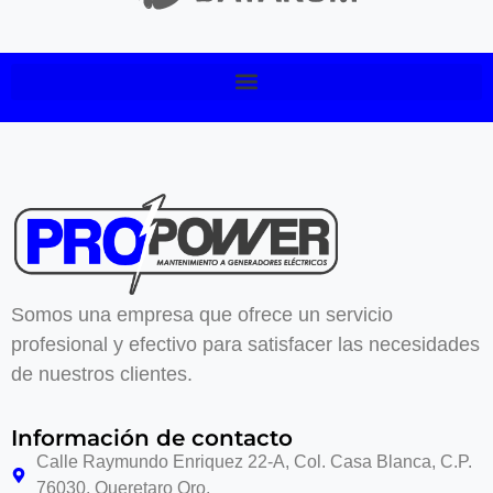
Somos una empresa que ofrece un servicio
profesional y efectivo para satisfacer las necesidades
de nuestros clientes.
Información de contacto
Calle Raymundo Enriquez 22-A, Col. Casa Blanca, C.P.
76030, Queretaro Qro.