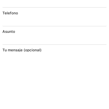
Telefono
Asunto
Tu mensaje (opcional)