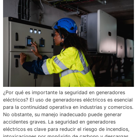
¿Por qué es importante la seguridad en generadores
eléctricos? El uso de generadores eléctricos es esencial
para la continuidad operativa en industrias y comercios.
No obstante, su manejo inadecuado puede generar
accidentes graves. La seguridad en generadores
eléctricos es clave para reducir el riesgo de incendios,
intoxicaciones por monóxido de carbono y descargas