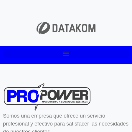
Somos una empresa que ofrece un servicio
profesional y efectivo para satisfacer las necesidades
de nuestros clientes.