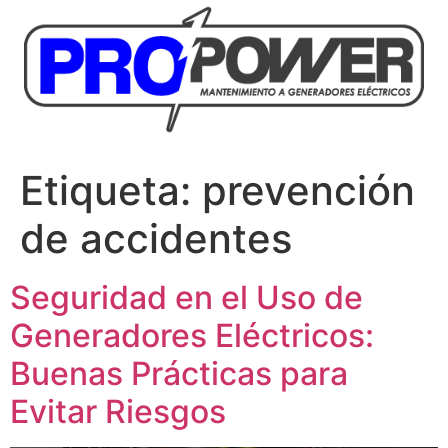
Etiqueta:
prevención
de accidentes
Seguridad en el Uso de
Generadores Eléctricos:
Buenas Prácticas para
Evitar Riesgos