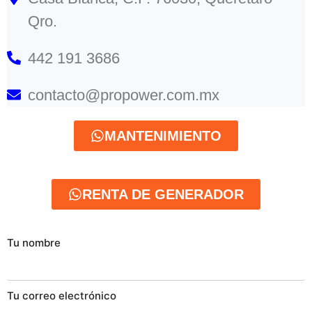
Qro.
442 191 3686
contacto@propower.com.mx
MANTENIMIENTO
RENTA DE GENERADOR
Tu nombre
Tu correo electrónico