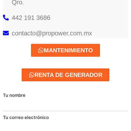
Qro.
442 191 3686
contacto@propower.com.mx
MANTENIMIENTO
RENTA DE GENERADOR
Tu nombre
Tu correo electrónico