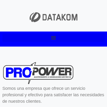
Somos una empresa que ofrece un servicio
profesional y efectivo para satisfacer las necesidades
de nuestros clientes.