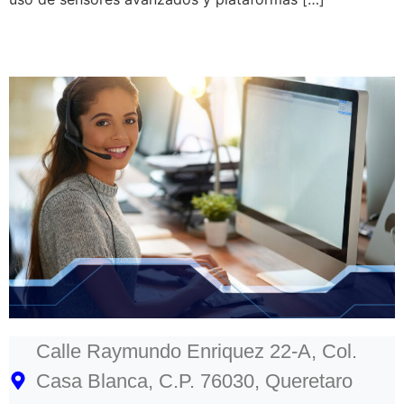
Calle Raymundo Enriquez 22-A, Col.
Casa Blanca, C.P. 76030, Queretaro