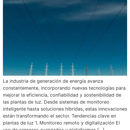
La industria de generación de energía avanza
constantemente, incorporando nuevas tecnologías para
mejorar la eficiencia, confiabilidad y sostenibilidad de
las plantas de luz. Desde sistemas de monitoreo
inteligente hasta soluciones híbridas, estas innovaciones
están transformando el sector. Tendencias clave en
plantas de luz 1. Monitoreo remoto y digitalización El
uso de sensores avanzados y plataformas […]