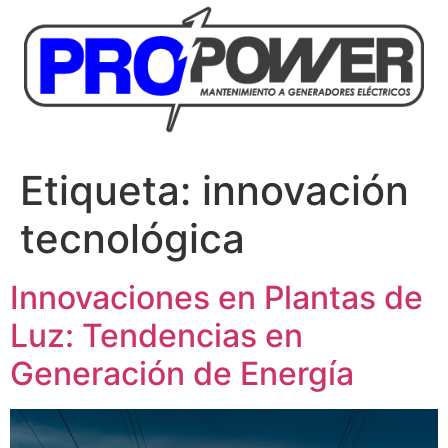
Etiqueta:
innovación
tecnológica
Innovaciones en Plantas de
Luz: Tendencias en
Generación de Energía