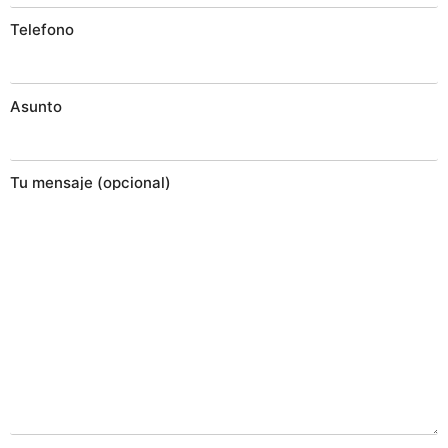
Telefono
Asunto
Tu mensaje (opcional)