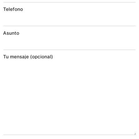
Telefono
Asunto
Tu mensaje (opcional)