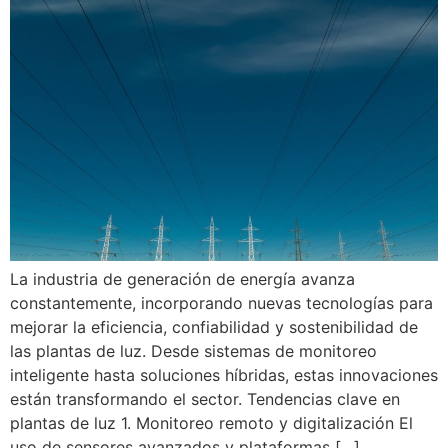
La industria de generación de energía avanza
constantemente, incorporando nuevas tecnologías para
mejorar la eficiencia, confiabilidad y sostenibilidad de
las plantas de luz. Desde sistemas de monitoreo
inteligente hasta soluciones híbridas, estas innovaciones
están transformando el sector. Tendencias clave en
plantas de luz 1. Monitoreo remoto y digitalización El
uso de sensores avanzados y plataformas […]