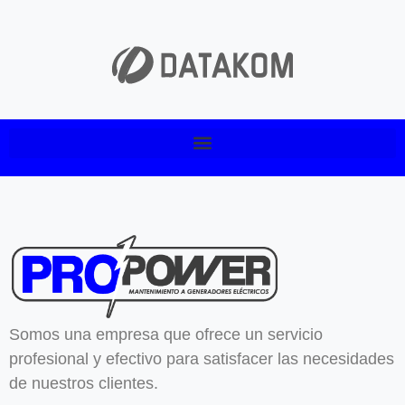
Somos una empresa que ofrece un servicio
profesional y efectivo para satisfacer las necesidades
de nuestros clientes.