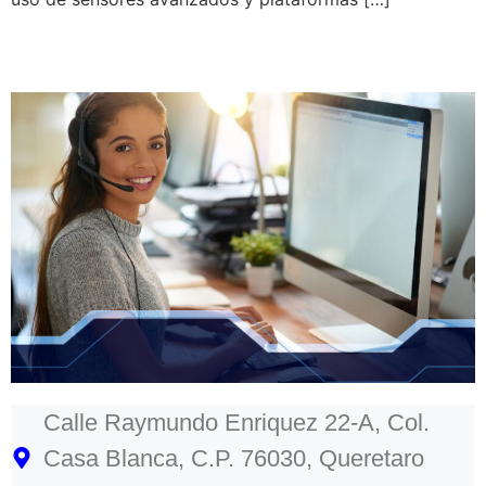
Calle Raymundo Enriquez 22-A, Col.
Casa Blanca, C.P. 76030, Queretaro