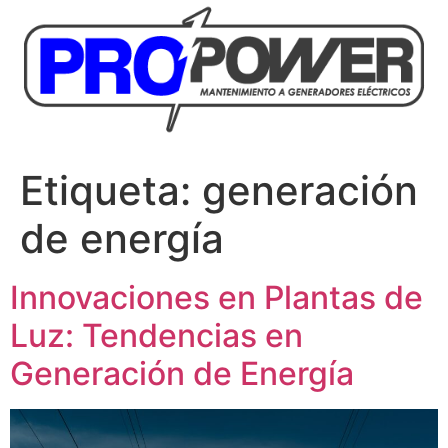
Etiqueta:
generación
de energía
Innovaciones en Plantas de
Luz: Tendencias en
Generación de Energía