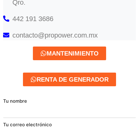
Qro.
442 191 3686
contacto@propower.com.mx
MANTENIMIENTO
RENTA DE GENERADOR
Tu nombre
Tu correo electrónico