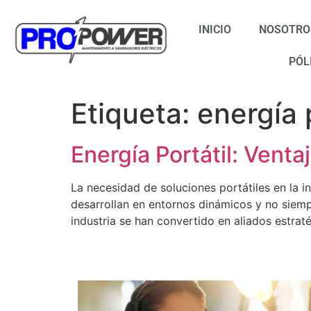
INICIO
NOSOTRO
PÓL
Etiqueta:
energía 
Energía Portátil: Venta
La necesidad de soluciones portátiles en la i
desarrollan en entornos dinámicos y no siemp
industria se han convertido en aliados estraté