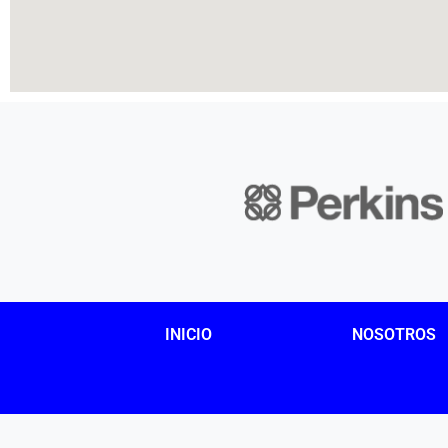
INICIO
NOSOTROS