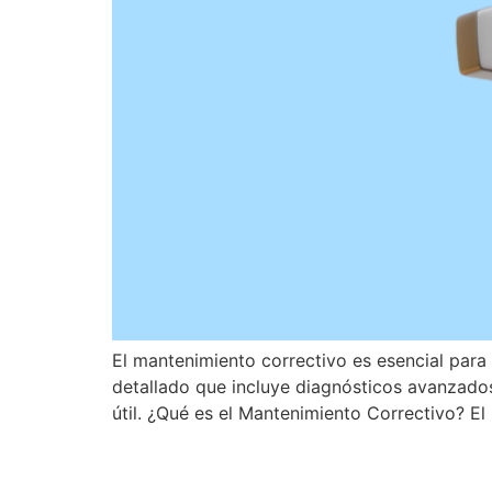
El mantenimiento correctivo es esencial par
detallado que incluye diagnósticos avanzados
útil. ¿Qué es el Mantenimiento Correctivo? El