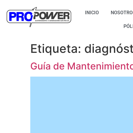
INICIO
NOSOTRO
PÓL
Etiqueta:
diagnóst
Guía de Mantenimiento