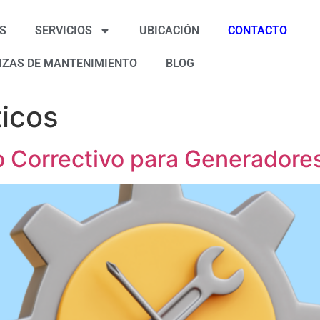
S
SERVICIOS
UBICACIÓN
CONTACTO
IZAS DE MANTENIMIENTO
BLOG
icos
 Correctivo para Generadores