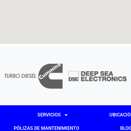
SERVICIOS
UBICACI
PÓLIZAS DE MANTENIMIENTO
BLO