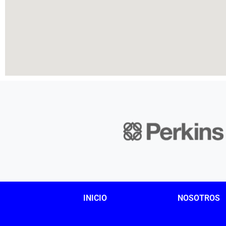
INICIO
NOSOTROS