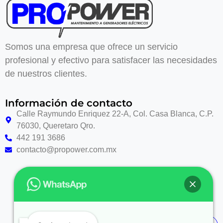
Somos una empresa que ofrece un servicio
profesional y efectivo para satisfacer las necesidades
de nuestros clientes.
Información de contacto
Calle Raymundo Enriquez 22-A, Col. Casa Blanca, C.P.
76030, Queretaro Qro.
442 191 3686
contacto@propower.com.mx