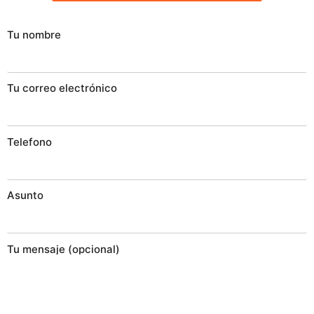
Tu nombre
Tu correo electrónico
Telefono
Asunto
Tu mensaje (opcional)