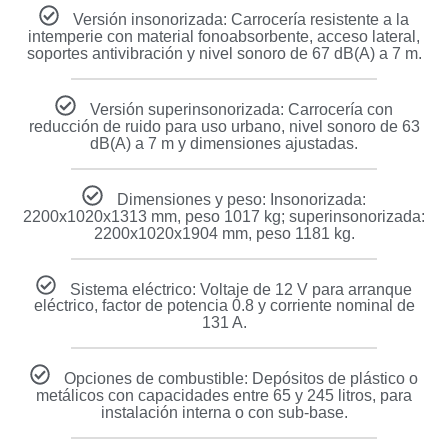
Versión insonorizada: Carrocería resistente a la
intemperie con material fonoabsorbente, acceso lateral,
soportes antivibración y nivel sonoro de 67 dB(A) a 7 m.
Versión superinsonorizada: Carrocería con
reducción de ruido para uso urbano, nivel sonoro de 63
dB(A) a 7 m y dimensiones ajustadas.
Dimensiones y peso: Insonorizada:
2200x1020x1313 mm, peso 1017 kg; superinsonorizada:
2200x1020x1904 mm, peso 1181 kg.
Sistema eléctrico: Voltaje de 12 V para arranque
eléctrico, factor de potencia 0.8 y corriente nominal de
131 A.
Opciones de combustible: Depósitos de plástico o
metálicos con capacidades entre 65 y 245 litros, para
instalación interna o con sub-base.