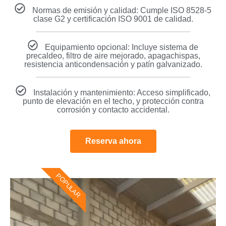
Normas de emisión y calidad: Cumple ISO 8528-5
clase G2 y certificación ISO 9001 de calidad.
Equipamiento opcional: Incluye sistema de
precaldeo, filtro de aire mejorado, apagachispas,
resistencia anticondensación y patín galvanizado.
Instalación y mantenimiento: Acceso simplificado,
punto de elevación en el techo, y protección contra
corrosión y contacto accidental.
Reserva ahora
POPULAR