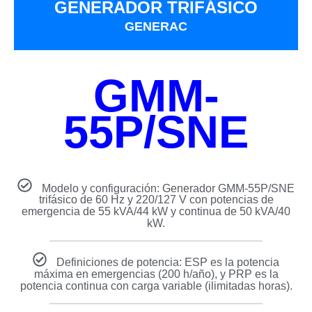
GENERADOR TRIFÁSICO
GENERAC
GMM-
55P/SNE
Modelo y configuración: Generador GMM-55P/SNE
trifásico de 60 Hz y 220/127 V con potencias de
emergencia de 55 kVA/44 kW y continua de 50 kVA/40
kW.
Definiciones de potencia: ESP es la potencia
máxima en emergencias (200 h/año), y PRP es la
potencia continua con carga variable (ilimitadas horas).